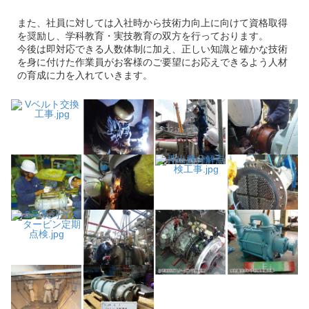
また、社員に対しては入社時から技術力向上に向けて資格取得
を奨励し、学科教育・実技教育の双方を行っております。
今後は即対応できる人数体制に加え、正しい知識と確かな技術
を身に付けた作業員がお客様のご要望にお応えできるよう人材
の育成に力を入れていきます。